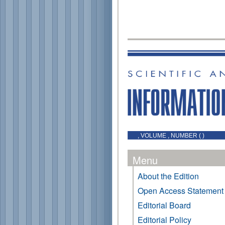
, VOLUME , NUMBER ( )
Menu
About the Edition
Open Access Statement
Editorial Board
Editorial Policy