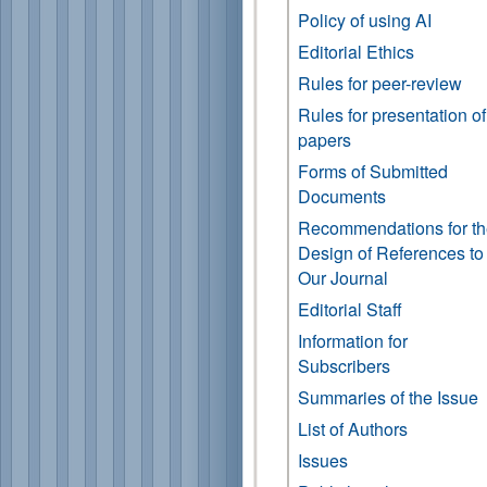
Policy of using AI
Editorial Ethics
Rules for peer-review
Rules for presentation of
papers
Forms of Submitted
Documents
Recommendations for t
Design of References to
Our Journal
Editorial Staff
Information for
Subscribers
Summaries of the Issue
List of Authors
Issues