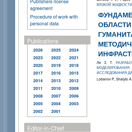
Publishers license
ВЯЗКОЙ ЖИДКОСТ
agreement
ФУНДАМЕ
Procedure of work with
ОБЛАСТИ
personal data
ГУМАНИТ
Publications
МЕТОДИЧ
2026
2025
2024
ИНФРАСТ
2023
2022
2021
Ле З. Т.
РАЗРАБ
2020
2019
2018
МОДЕЛИРОВАНИЯ 
2017
2016
2015
ИССЛЕДОВАНИЯ Д
Lobanov P., Shalyto A
2014
2013
2012
2011
2010
2009
2008
2007
2006
2005
2004
2003
2002
2001
Editor-in-Chief