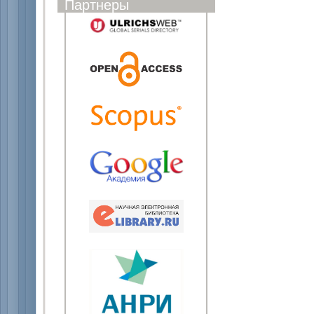
Партнеры