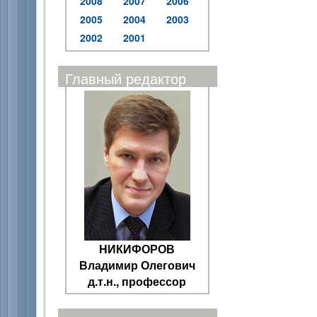
2008
2007
2006
2005
2004
2003
2002
2001
Главный редактор
НИКИФОРОВ
Владимир Олегович
д.т.н., профессор