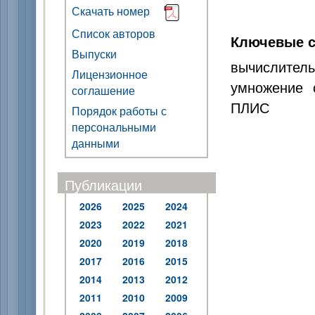
Скачать номер
Список авторов
Ключевые с
Выпуски
вычислите
Лицензионное
умножение 
соглашение
ПЛИС
Порядок работы с
персональными
данными
Публикации
2026
2025
2024
2023
2022
2021
2020
2019
2018
2017
2016
2015
2014
2013
2012
2011
2010
2009