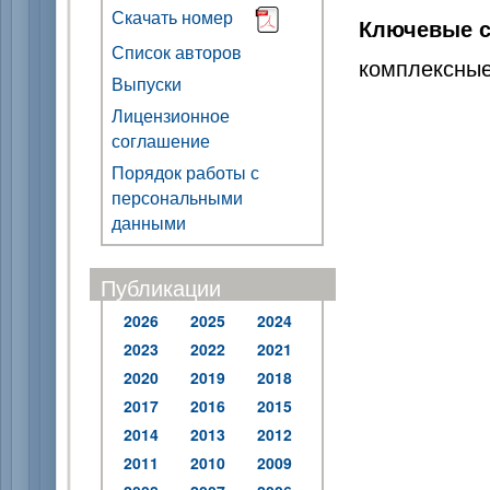
Скачать номер
Ключевые с
Список авторов
комплексные
Выпуски
Лицензионное
соглашение
Порядок работы с
персональными
данными
Публикации
2026
2025
2024
2023
2022
2021
2020
2019
2018
2017
2016
2015
2014
2013
2012
2011
2010
2009