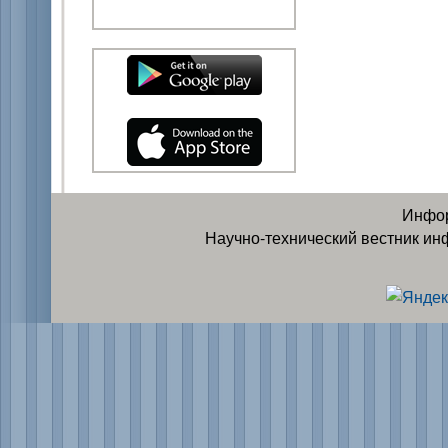
Инфор
Научно-технический вестник ин