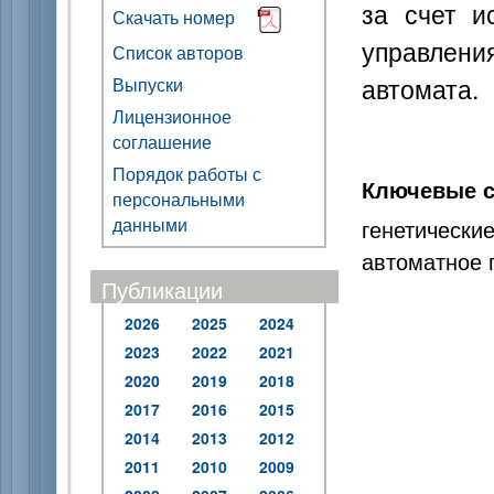
за счет и
Скачать номер
управлени
Список авторов
автомата.
Выпуски
Лицензионное
соглашение
Порядок работы с
Ключевые с
персональными
данными
генетическ
автоматное 
Публикации
2026
2025
2024
2023
2022
2021
2020
2019
2018
2017
2016
2015
2014
2013
2012
2011
2010
2009