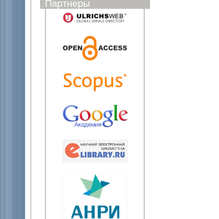
Партнеры