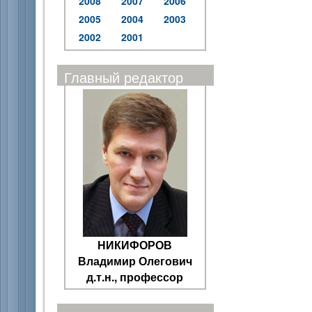
2008
2007
2006
2005
2004
2003
2002
2001
Главный редактор
НИКИФОРОВ
Владимир Олегович
д.т.н., профессор