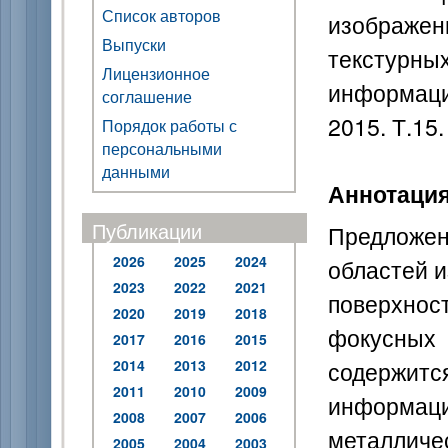
Список авторов
изображе
Выпуски
текстурных
Лицензионное
информаци
соглашение
2015. Т.15.
Порядок работы с
персональными
данными
Аннотаци
Публикации
Предложен
2026
2025
2024
областей 
2023
2022
2021
поверхно
2020
2019
2018
фокусных 
2017
2016
2015
содержитс
2014
2013
2012
2011
2010
2009
информац
2008
2007
2006
металлич
2005
2004
2003