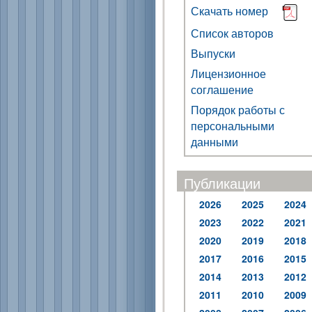
Скачать номер
Список авторов
Выпуски
Лицензионное
соглашение
Порядок работы с
персональными
данными
Публикации
2026
2025
2024
2023
2022
2021
2020
2019
2018
2017
2016
2015
2014
2013
2012
2011
2010
2009