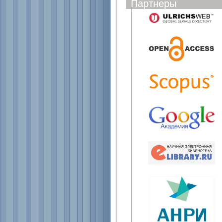
Партнеры