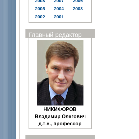
2008
2007
2006
2005
2004
2003
2002
2001
Главный редактор
НИКИФОРОВ
Владимир Олегович
д.т.н., профессор