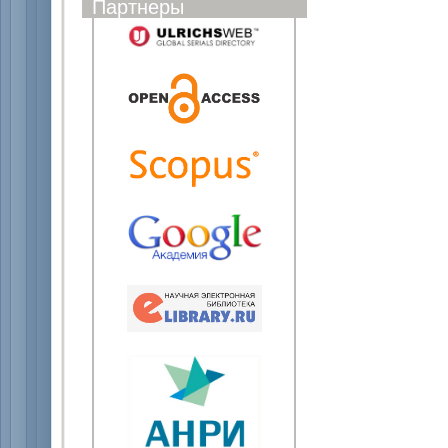
Партнеры