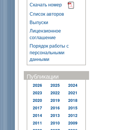
Скачать номер
Список авторов
Выпуски
Лицензионное
соглашение
Порядок работы с
персональными
данными
Публикации
2026
2025
2024
2023
2022
2021
2020
2019
2018
2017
2016
2015
2014
2013
2012
2011
2010
2009