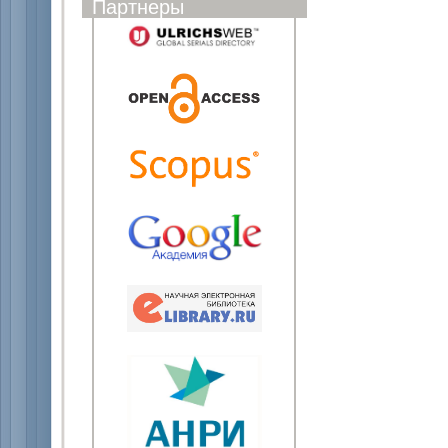
Партнеры