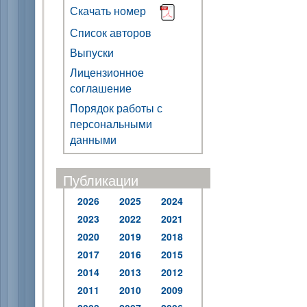
Скачать номер
Список авторов
Выпуски
Лицензионное
соглашение
Порядок работы с
персональными
данными
Публикации
2026
2025
2024
2023
2022
2021
2020
2019
2018
2017
2016
2015
2014
2013
2012
2011
2010
2009