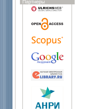
Партнеры