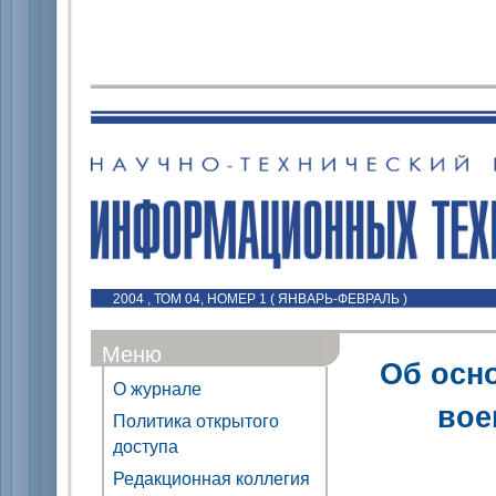
2004 , ТОМ 04, НОМЕР 1 ( ЯНВАРЬ-ФЕВРАЛЬ )
Меню
Об осн
О журнале
вое
Политика открытого
доступа
Редакционная коллегия