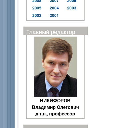
2008
2007
2006
2005
2004
2003
2002
2001
Главный редактор
НИКИФОРОВ
Владимир Олегович
д.т.н., профессор