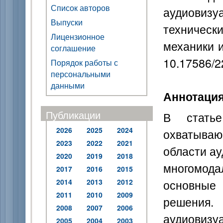
Список авторов
аудиовизу
Выпуски
техническ
Лицензионное
механики и
соглашение
10.17586/2
Порядок работы с
персональными
данными
Аннотаци
Публикации
В статье
2026
2025
2024
охватываю
2023
2022
2021
области ау
2020
2019
2018
многомод
2017
2016
2015
основные
2014
2013
2012
2011
2010
2009
решени
2008
2007
2006
аудиовизу
2005
2004
2003