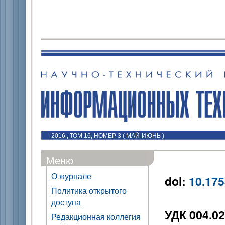
2016 , ТОМ 16, НОМЕР 3 ( МАЙ-ИЮНЬ )
Меню
О журнале
doi:
10.175
Политика открытого
доступа
УДК 004.02
Редакционная коллегия