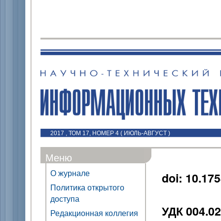
2017 , ТОМ 17, НОМЕР 4 ( ИЮЛЬ-АВГУСТ )
Меню
О журнале
doi: 10.17
Политика открытого
доступа
УДК 004.02
Редакционная коллегия