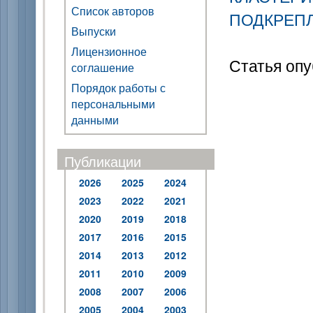
Список авторов
ПОДКРЕП
Выпуски
Лицензионное
Статья опу
соглашение
Порядок работы с
персональными
данными
Публикации
2026
2025
2024
2023
2022
2021
2020
2019
2018
2017
2016
2015
2014
2013
2012
2011
2010
2009
2008
2007
2006
2005
2004
2003