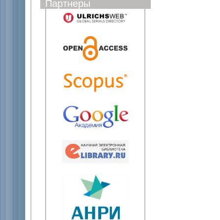
Партнеры