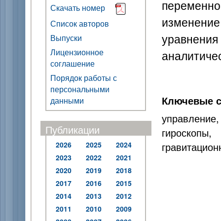
переменно
Скачать номер
изменени
Список авторов
уравнения
Выпуски
Лицензионное
аналитиче
соглашение
Порядок работы с
персональными
Ключевые с
данными
управление,
Публикации
гироскоп
2026
2025
2024
гравитацион
2023
2022
2021
2020
2019
2018
2017
2016
2015
2014
2013
2012
2011
2010
2009