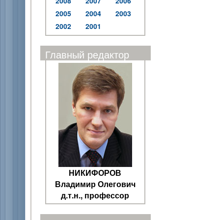
2008
2007
2006
2005
2004
2003
2002
2001
Главный редактор
НИКИФОРОВ
Владимир Олегович
д.т.н., профессор