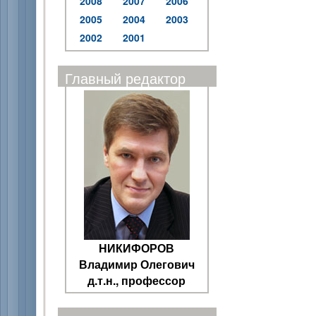
2008
2007
2006
2005
2004
2003
2002
2001
Главный редактор
НИКИФОРОВ
Владимир Олегович
д.т.н., профессор