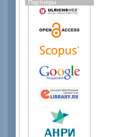
Партнеры