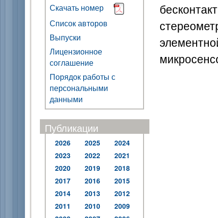
бесконтак
Скачать номер
стереомет
Список авторов
Выпуски
элемент
Лицензионное
микросенс
соглашение
Порядок работы с
персональными
данными
Публикации
2026
2025
2024
2023
2022
2021
2020
2019
2018
2017
2016
2015
2014
2013
2012
2011
2010
2009