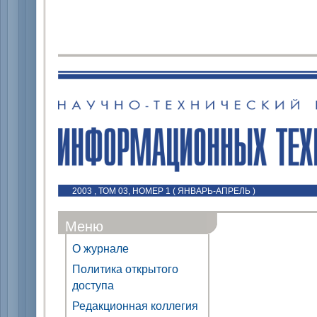
2003 , ТОМ 03, НОМЕР 1 ( ЯНВАРЬ-АПРЕЛЬ )
Меню
О журнале
Политика открытого
доступа
Редакционная коллегия