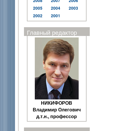
2008
2007
2006
2005
2004
2003
2002
2001
Главный редактор
НИКИФОРОВ
Владимир Олегович
д.т.н., профессор