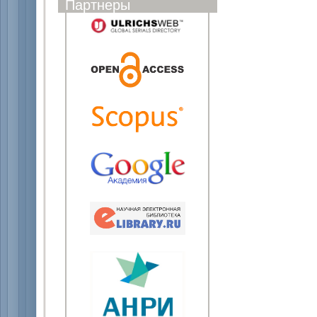
Партнеры