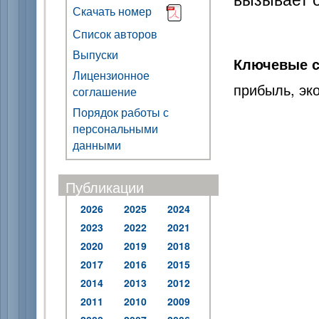
Скачать номер
Список авторов
Выпуски
Ключевые с
Лицензионное
прибыль, эк
соглашение
Порядок работы с
персональными
данными
Публикации
2026
2025
2024
2023
2022
2021
2020
2019
2018
2017
2016
2015
2014
2013
2012
2011
2010
2009