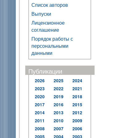
Список авторов
Выпуски
Лицензионное
соглашение
Порядок работы с
персональными
данными
Публикации
2026
2025
2024
2023
2022
2021
2020
2019
2018
2017
2016
2015
2014
2013
2012
2011
2010
2009
2008
2007
2006
2005
2004
2003