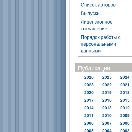
Список авторов
Выпуски
Лицензионное
соглашение
Порядок работы с
персональными
данными
Публикации
2026
2025
2024
2023
2022
2021
2020
2019
2018
2017
2016
2015
2014
2013
2012
2011
2010
2009
2008
2007
2006
2005
2004
2003