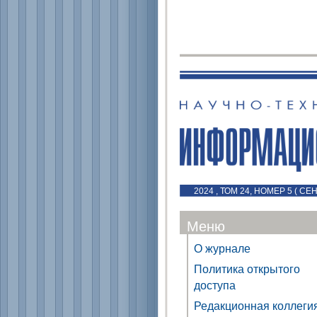
2024 , ТОМ 24, НОМЕР 5 ( С
Меню
О журнале
Политика открытого
доступа
Редакционная коллеги