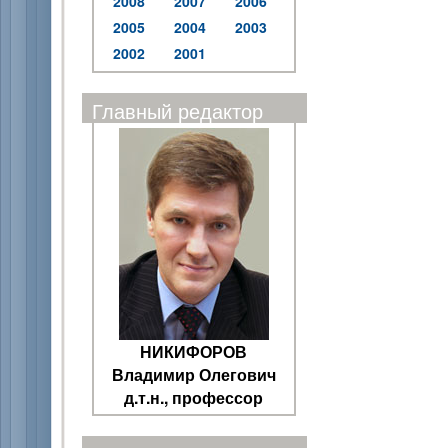
2008
2007
2006
2005
2004
2003
2002
2001
Главный редактор
НИКИФОРОВ
Владимир Олегович
д.т.н., профессор