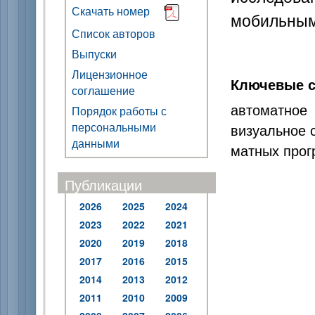
Скачать номер
мобильным
Список авторов
Выпуски
Лицензионное
Ключевые с
соглашение
автоматно
Порядок работы с
персональными
визуальное 
данными
матных про
Публикации
2026
2025
2024
2023
2022
2021
2020
2019
2018
2017
2016
2015
2014
2013
2012
2011
2010
2009