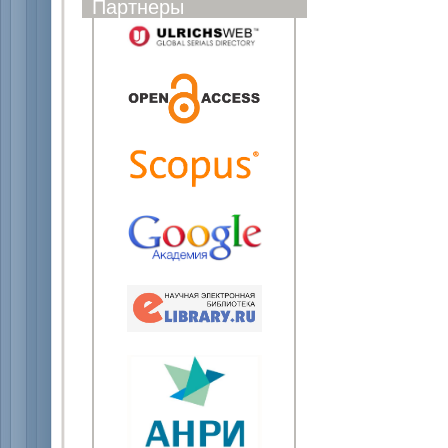
Партнеры