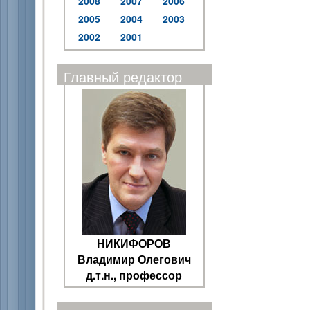
2008
2007
2006
2005
2004
2003
2002
2001
Главный редактор
НИКИФОРОВ
Владимир Олегович
д.т.н., профессор