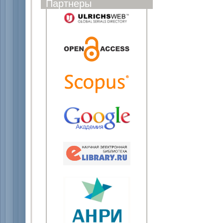
Партнеры