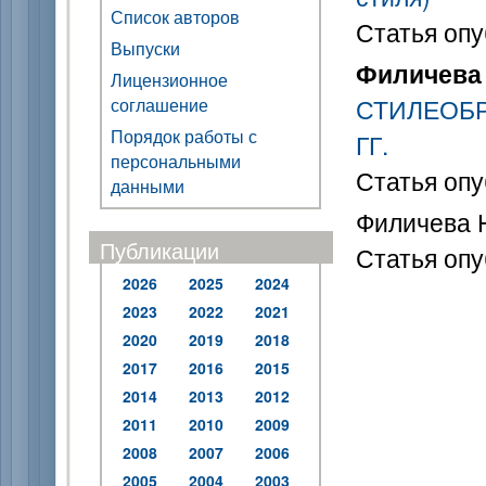
Список авторов
Статья опу
Выпуски
Филичева 
Лицензионное
СТИЛЕОБР
соглашение
Порядок работы с
ГГ.
персональными
Статья опу
данными
Филичева Н
Публикации
Статья опу
2026
2025
2024
2023
2022
2021
2020
2019
2018
2017
2016
2015
2014
2013
2012
2011
2010
2009
2008
2007
2006
2005
2004
2003