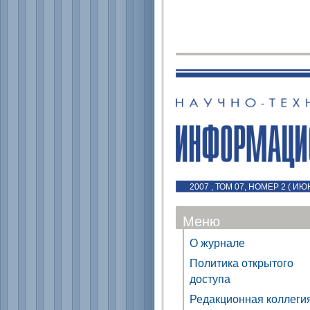
2007 , ТОМ 07, НОМЕР 2 ( ИЮ
Меню
О журнале
Политика открытого
доступа
Редакционная коллеги