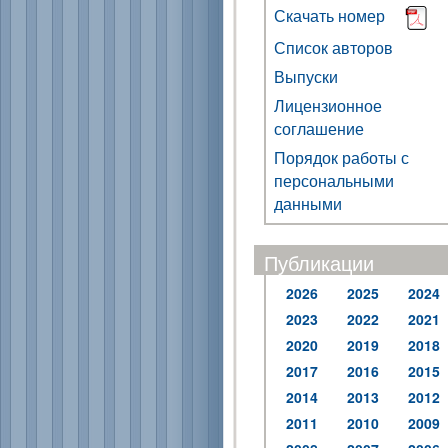
Скачать номер
Список авторов
Выпуски
Лицензионное
соглашение
Порядок работы с
персональными
данными
Публикации
2026
2025
2024
2023
2022
2021
2020
2019
2018
2017
2016
2015
2014
2013
2012
2011
2010
2009