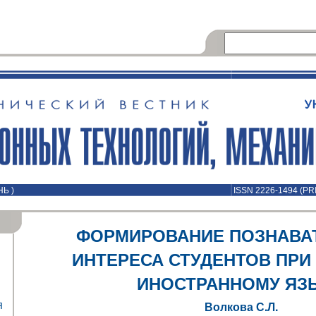
НЬ )
ISSN 2226-1494 (PR
ФОРМИРОВАНИЕ ПОЗНАВА
ИНТЕРЕСА СТУДЕНТОВ ПРИ
ИНОСТРАННОМУ ЯЗ
я
Волкова С.Л.