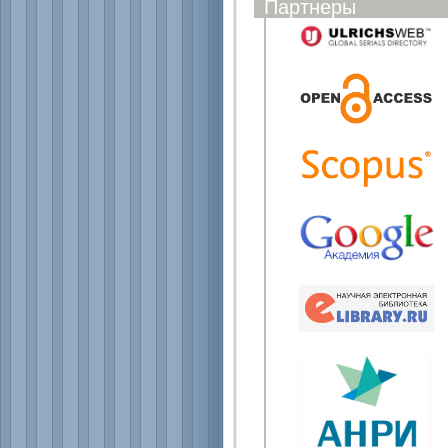
Партнеры