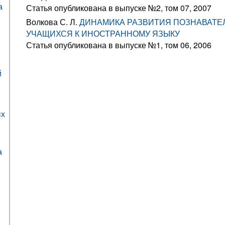
а
Статья опубликована в выпуске №2, том 07, 2007
Волкова С. Л.
ДИНАМИКА РАЗВИТИЯ ПОЗНАВАТЕ
УЧАЩИХСЯ К ИНОСТРАННОМУ ЯЗЫКУ
Статья опубликована в выпуске №1, том 06, 2006
й
ых
а