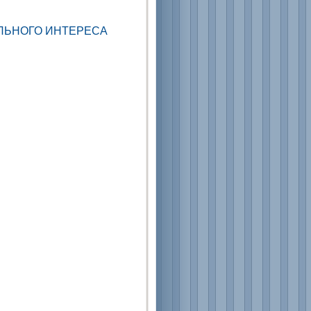
ЛЬНОГО ИНТЕРЕСА