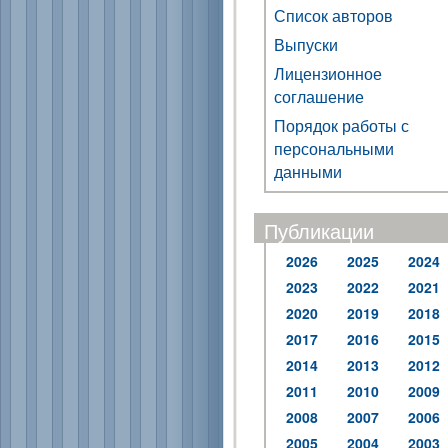
Список авторов
Выпуски
Лицензионное
соглашение
Порядок работы с
персональными
данными
Публикации
2026
2025
2024
2023
2022
2021
2020
2019
2018
2017
2016
2015
2014
2013
2012
2011
2010
2009
2008
2007
2006
2005
2004
2003