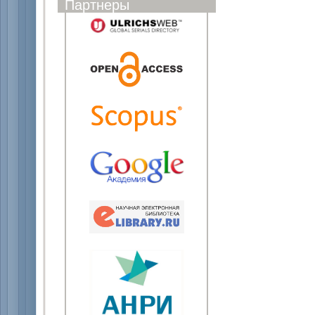
Партнеры