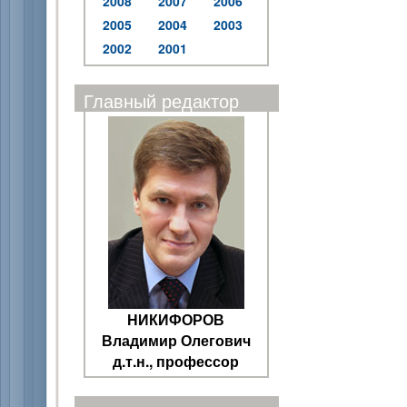
2008
2007
2006
2005
2004
2003
2002
2001
Главный редактор
НИКИФОРОВ
Владимир Олегович
д.т.н., профессор