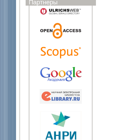
Партнеры