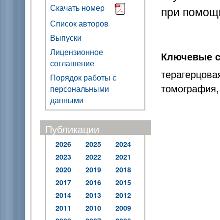
Скачать номер
при помощи
Список авторов
Выпуски
Лицензионное
Ключевые с
соглашение
терагерцо
Порядок работы с
томография,
персональными
данными
Публикации
2026
2025
2024
2023
2022
2021
2020
2019
2018
2017
2016
2015
2014
2013
2012
2011
2010
2009