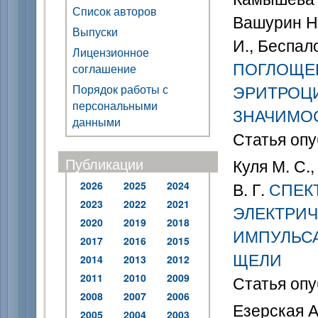
Список авторов
Вашурин Н.
Выпуски
И., Беспало
Лицензионное
ПОГЛОЩЕН
соглашение
ЭРИТРОЦИ
Порядок работы с
персональными
ЗНАЧИМО
данными
Статья опу
Публикации
Куля М. С.,
В. Г.
СПЕК
2026
2025
2024
2023
2022
2021
ЭЛЕКТРИЧ
2020
2019
2018
ИМПУЛЬСА
2017
2016
2015
ЩЕЛИ
2014
2013
2012
2011
2010
2009
Статья опу
2008
2007
2006
Езерская А.
2005
2004
2003