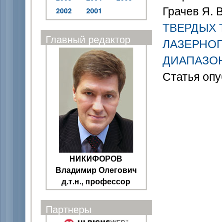
Грачев Я. 
2002
2001
ТВЕРДЫХ 
Главный редактор
ЛАЗЕРНОГ
ДИАПАЗО
Статья опу
НИКИФОРОВ
Владимир Олегович
д.т.н., профессор
Партнеры