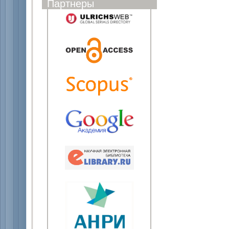
Партнеры