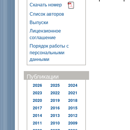
Скачать номер
Список авторов
Выпуски
Лицензионное
соглашение
Порядок работы с
персональными
данными
Публикации
2026
2025
2024
2023
2022
2021
2020
2019
2018
2017
2016
2015
2014
2013
2012
2011
2010
2009