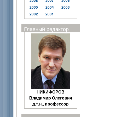
2008
2007
2006
2005
2004
2003
2002
2001
Главный редактор
НИКИФОРОВ
Владимир Олегович
д.т.н., профессор