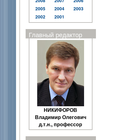
2008
2007
2006
2005
2004
2003
2002
2001
Главный редактор
НИКИФОРОВ
Владимир Олегович
д.т.н., профессор