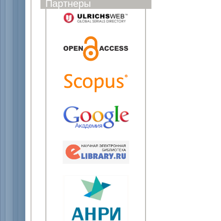
Партнеры