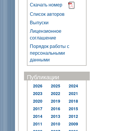
Скачать номер
Список авторов
Выпуски
Лицензионное
соглашение
Порядок работы с
персональными
данными
Публикации
2026
2025
2024
2023
2022
2021
2020
2019
2018
2017
2016
2015
2014
2013
2012
2011
2010
2009