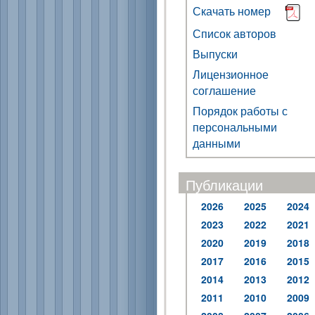
Скачать номер
Список авторов
Выпуски
Лицензионное
соглашение
Порядок работы с
персональными
данными
Публикации
2026
2025
2024
2023
2022
2021
2020
2019
2018
2017
2016
2015
2014
2013
2012
2011
2010
2009