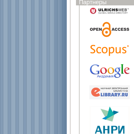
Партнеры