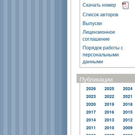
Скачать номер
Список авторов
Выпуски
Лицензионное
соглашение
Порядок работы с
персональными
данными
Публикации
2026
2025
2024
2023
2022
2021
2020
2019
2018
2017
2016
2015
2014
2013
2012
2011
2010
2009