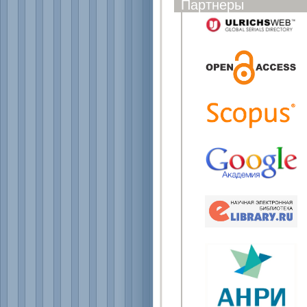
Партнеры