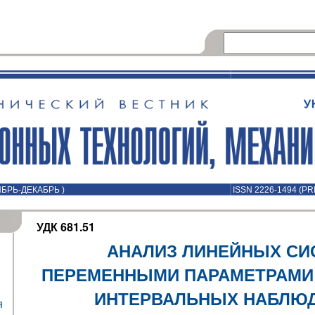
ОЯБРЬ-ДЕКАБРЬ )
ISSN 2226-1494 (PR
УДК 681.51
АНАЛИЗ ЛИНЕЙНЫХ СИ
ПЕРЕМЕННЫМИ ПАРАМЕТРАМИ 
ИНТЕРВАЛЬНЫХ НАБЛЮ
я