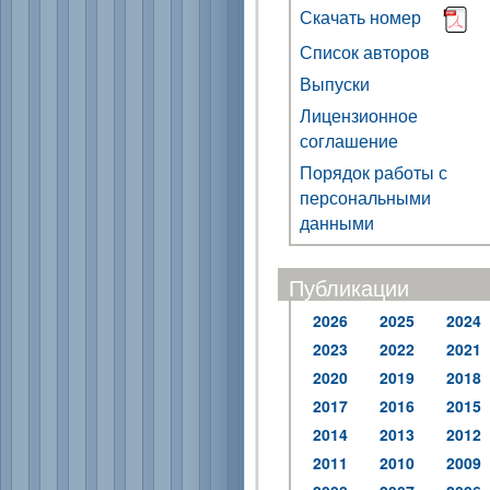
Скачать номер
Список авторов
Выпуски
Лицензионное
соглашение
Порядок работы с
персональными
данными
Публикации
2026
2025
2024
2023
2022
2021
2020
2019
2018
2017
2016
2015
2014
2013
2012
2011
2010
2009