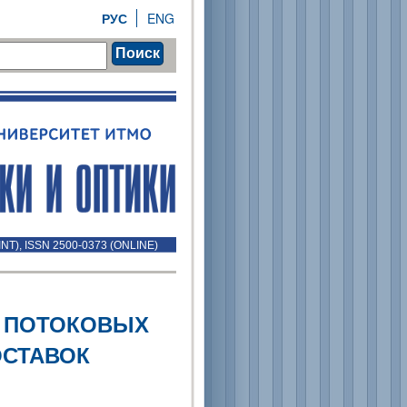
РУС
ENG
Поиск
INT), ISSN 2500-0373 (ONLINE)
 ПОТОКОВЫХ
ОСТАВОК