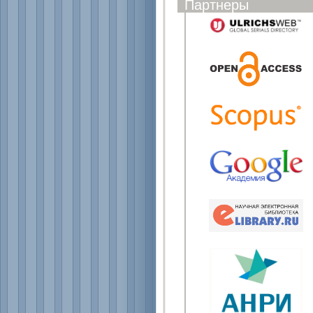
Партнеры