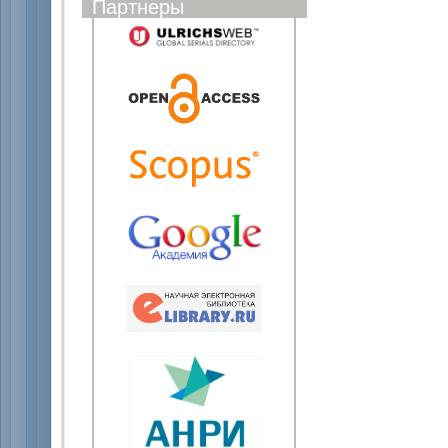
Партнеры