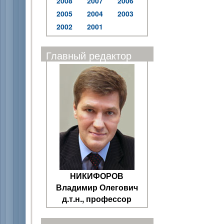
2008
2007
2006
2005
2004
2003
2002
2001
Главный редактор
НИКИФОРОВ
Владимир Олегович
д.т.н., профессор