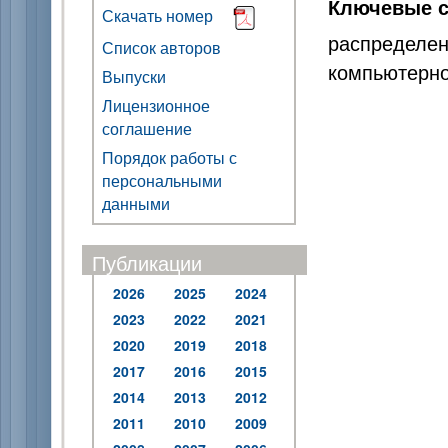
Ключевые с
Скачать номер
распределе
Список авторов
компьютерн
Выпуски
Лицензионное
соглашение
Порядок работы с
персональными
данными
Публикации
2026
2025
2024
2023
2022
2021
2020
2019
2018
2017
2016
2015
2014
2013
2012
2011
2010
2009