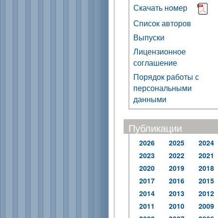
Скачать номер
Список авторов
Выпуски
Лицензионное
соглашение
Порядок работы с
персональными
данными
Публикации
2026
2025
2024
2023
2022
2021
2020
2019
2018
2017
2016
2015
2014
2013
2012
2011
2010
2009