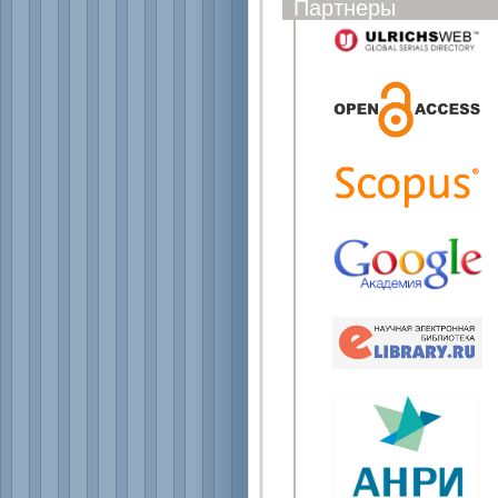
Партнеры