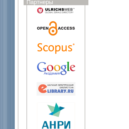
Партнеры