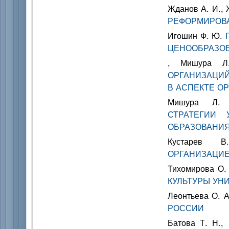
Жданов А. И., 
РЕФОРМИРОВ
Игошин Ф. Ю.
ЦЕНООБРАЗОВ
, Мишура 
ОРГАНИЗАЦИ
В АСПЕКТЕ О
Мишура Л
СТРАТЕГИИ 
ОБРАЗОВАНИЯ
Кустарев
ОРГАНИЗАЦИЕ
Тихомирова О.
КУЛЬТУРЫ УН
Леонтьева О. 
РОССИИ
Батова Т. Н.,