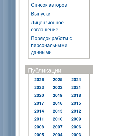
Список авторов
Выпуски
Лицензионное
соглашение
Порядок работы с
персональными
данными
Публикации
2026
2025
2024
2023
2022
2021
2020
2019
2018
2017
2016
2015
2014
2013
2012
2011
2010
2009
2008
2007
2006
2005
2004
2003