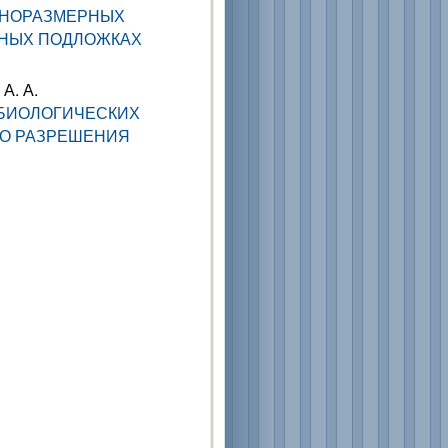
АНОРАЗМЕРНЫХ
ННЫХ ПОДЛОЖКАХ
 А. А.
БИОЛОГИЧЕСКИХ
ГО РАЗРЕШЕНИЯ