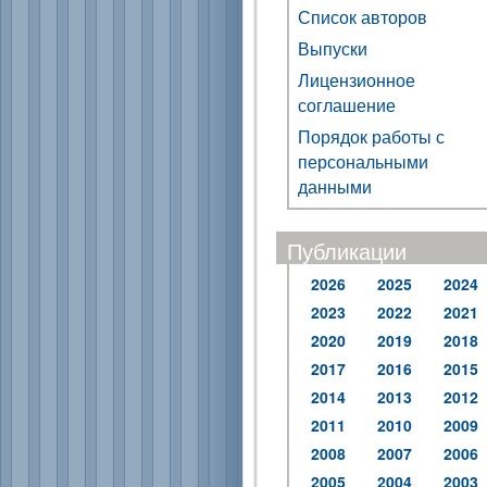
Список авторов
Выпуски
Лицензионное
соглашение
Порядок работы с
персональными
данными
Публикации
2026
2025
2024
2023
2022
2021
2020
2019
2018
2017
2016
2015
2014
2013
2012
2011
2010
2009
2008
2007
2006
2005
2004
2003