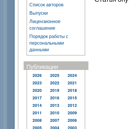
Список авторов
Выпуски
Лицензионное
соглашение
Порядок работы с
персональными
данными
Публикации
2026
2025
2024
2023
2022
2021
2020
2019
2018
2017
2016
2015
2014
2013
2012
2011
2010
2009
2008
2007
2006
2005
2004
2003