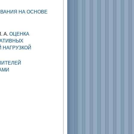
ВАНИЯ НА ОСНОВЕ
. А.
ОЦЕНКА
РАТИВНЫХ
 НАГРУЗКОЙ
ПИТЕЛЕЙ
АМИ