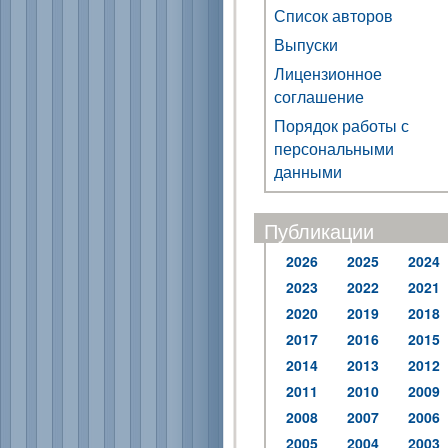
Список авторов
Выпуски
Лицензионное
соглашение
Порядок работы с
персональными
данными
Публикации
2026
2025
2024
2023
2022
2021
2020
2019
2018
2017
2016
2015
2014
2013
2012
2011
2010
2009
2008
2007
2006
2005
2004
2003