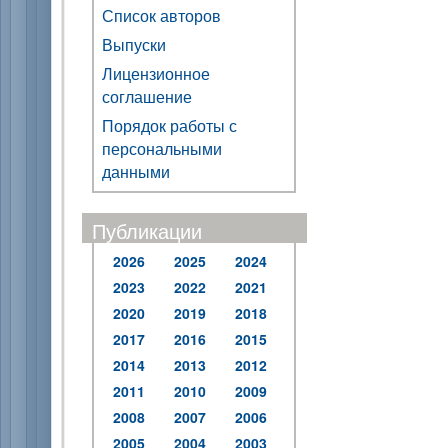
Список авторов
Выпуски
Лицензионное
соглашение
Порядок работы с
персональными
данными
Публикации
2026
2025
2024
2023
2022
2021
2020
2019
2018
2017
2016
2015
2014
2013
2012
2011
2010
2009
2008
2007
2006
2005
2004
2003