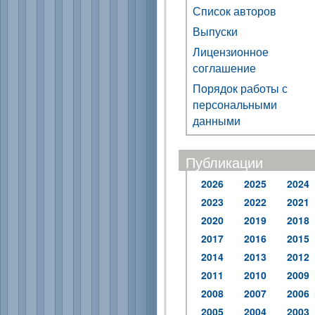
Список авторов
Выпуски
Лицензионное
соглашение
Порядок работы с
персональными
данными
Публикации
2026
2025
2024
2023
2022
2021
2020
2019
2018
2017
2016
2015
2014
2013
2012
2011
2010
2009
2008
2007
2006
2005
2004
2003