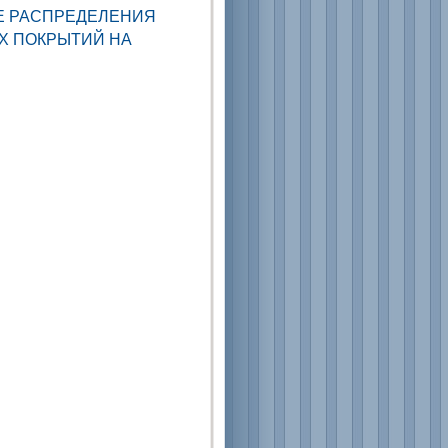
Е РАСПРЕДЕЛЕНИЯ
 ПОКРЫТИЙ НА