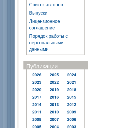
Список авторов
Выпуски
Лицензионное
соглашение
Порядок работы с
персональными
данными
Публикации
2026
2025
2024
2023
2022
2021
2020
2019
2018
2017
2016
2015
2014
2013
2012
2011
2010
2009
2008
2007
2006
2005
2004
2003