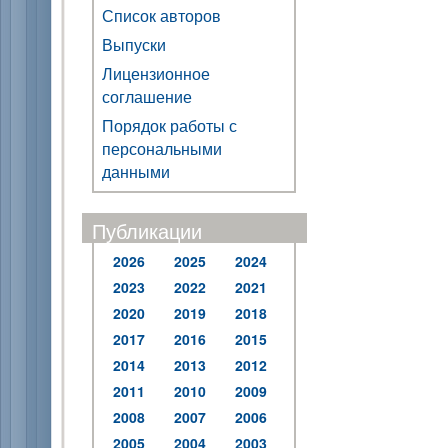
Список авторов
Выпуски
Лицензионное
соглашение
Порядок работы с
персональными
данными
Публикации
2026
2025
2024
2023
2022
2021
2020
2019
2018
2017
2016
2015
2014
2013
2012
2011
2010
2009
2008
2007
2006
2005
2004
2003