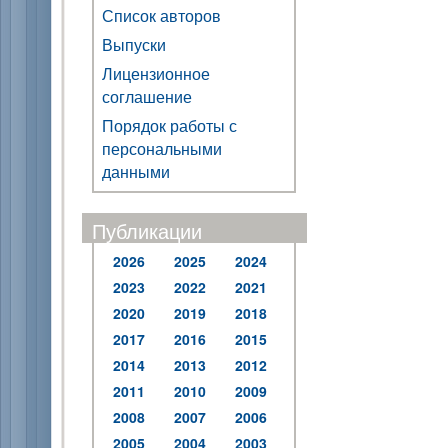
Список авторов
Выпуски
Лицензионное
соглашение
Порядок работы с
персональными
данными
Публикации
2026
2025
2024
2023
2022
2021
2020
2019
2018
2017
2016
2015
2014
2013
2012
2011
2010
2009
2008
2007
2006
2005
2004
2003