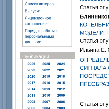
Список авторов
Статья опу
Выпуски
Блинников
Лицензионное
КОТЕЛЬНИ
соглашение
Порядок работы с
МОДЕЛИ 
персональными
Статья опу
данными
Ильина Е. С
Публикации
ОПРЕДЕЛ
2026
2025
2024
СИГНАЛА
2023
2022
2021
ПОСРЕДС
2020
2019
2018
ПРЕОБРА
2017
2016
2015
2014
2013
2012
2011
2010
2009
2008
2007
2006
Статья опу
2005
2004
2003