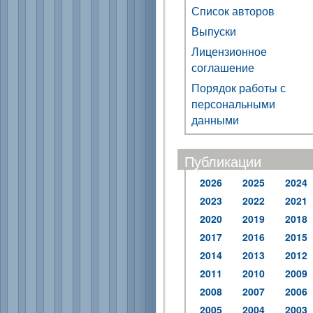
Список авторов
Выпуски
Лицензионное
соглашение
Порядок работы с
персональными
данными
Публикации
2026
2025
2024
2023
2022
2021
2020
2019
2018
2017
2016
2015
2014
2013
2012
2011
2010
2009
2008
2007
2006
2005
2004
2003