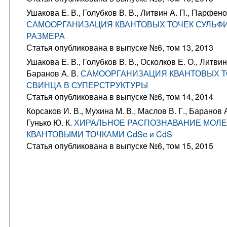
Ушакова Е. В., Голубков В. В., Литвин А. П., Парфено
САМООРГАНИЗАЦИЯ КВАНТОВЫХ ТОЧЕК СУЛЬФ
РАЗМЕРА
Статья опубликована в выпуске №6, том 13, 2013
Ушакова Е. В., Голубков В. В., Осколков Е. О., Литвин
Баранов А. В.
САМООРГАНИЗАЦИЯ КВАНТОВЫХ Т
СВИНЦА В СУПЕРСТРУКТУРЫ
Статья опубликована в выпуске №6, том 14, 2014
Корсаков И. В., Мухина М. В., Маслов В. Г., Баранов А
Гунько Ю. К.
ХИРАЛЬНОЕ РАСПОЗНАВАНИЕ МОЛЕ
КВАНТОВЫМИ ТОЧКАМИ CdSe и CdS
Статья опубликована в выпуске №6, том 15, 2015