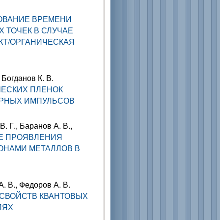
ОВАНИЕ ВРЕМЕНИ
 ТОЧЕК В СЛУЧАЕ
КТ/ОРГАНИЧЕСКАЯ
 Богданов К. В.
ЧЕСКИХ ПЛЕНОК
ЕРНЫХ ИМПУЛЬСОВ
. Г., Баранов А. В.,
Е ПРОЯВЛЕНИЯ
ИОНАМИ МЕТАЛЛОВ В
А. В., Федоров А. В.
СВОЙСТВ КВАНТОВЫХ
ЛЯХ