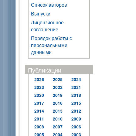
Список авторов
Выпуски
Лицензионное
соглашение
Порядок работы с
персональными
данными
Публикации
2026
2025
2024
2023
2022
2021
2020
2019
2018
2017
2016
2015
2014
2013
2012
2011
2010
2009
2008
2007
2006
2005
2004
2003