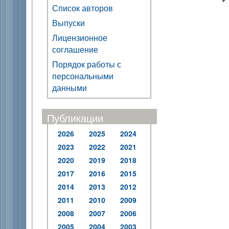
Список авторов
Выпуски
Лицензионное
соглашение
Порядок работы с
персональными
данными
Публикации
2026
2025
2024
2023
2022
2021
2020
2019
2018
2017
2016
2015
2014
2013
2012
2011
2010
2009
2008
2007
2006
2005
2004
2003