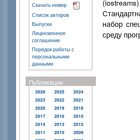
(iostream
Скачать номер
Стандартн
Список авторов
набор спе
Выпуски
среду про
Лицензионное
соглашение
Порядок работы с
персональными
данными
Публикации
2026
2025
2024
2023
2022
2021
2020
2019
2018
2017
2016
2015
2014
2013
2012
2011
2010
2009