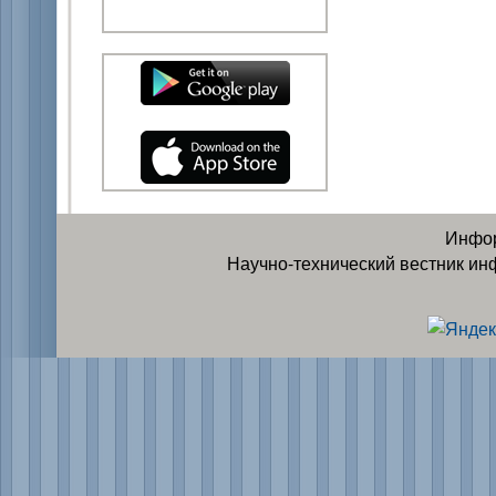
Инфор
Научно-технический вестник ин