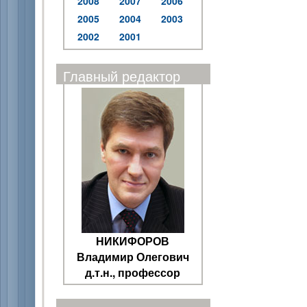
2008
2007
2006
2005
2004
2003
2002
2001
Главный редактор
НИКИФОРОВ
Владимир Олегович
д.т.н., профессор