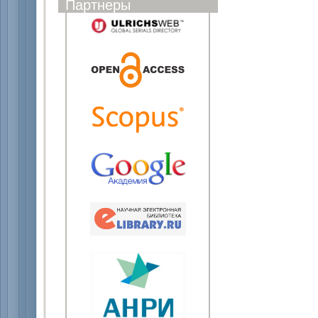
Партнеры