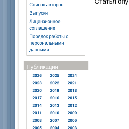
Статья опу
Список авторов
Выпуски
Лицензионное
соглашение
Порядок работы с
персональными
данными
Публикации
2026
2025
2024
2023
2022
2021
2020
2019
2018
2017
2016
2015
2014
2013
2012
2011
2010
2009
2008
2007
2006
2005
2004
2003